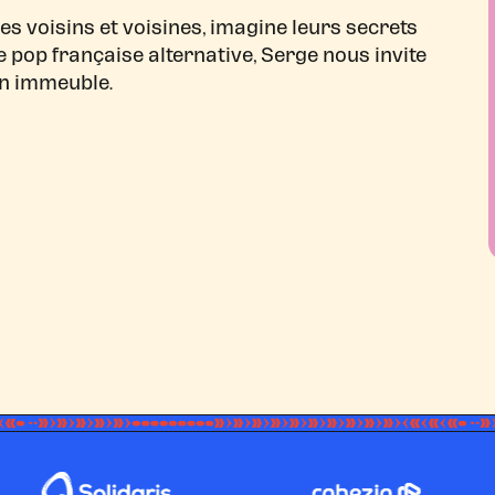
es voisins et voisines, imagine leurs secrets
 pop française alternative, Serge nous invite
on immeuble.