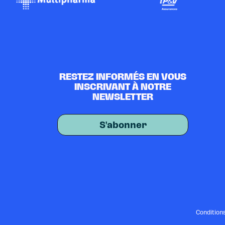
RESTEZ INFORMÉS EN VOUS
INSCRIVANT À NOTRE
NEWSLETTER
S'abonner
Condition