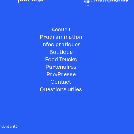
Accueil
Programmation
Infos pratiques
Boutique
Food Trucks
Partenaires
Pro/Presse
Contact
Questions utiles
identialité