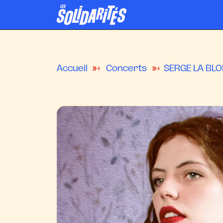
Accueil
Concerts
SERGE LA BL