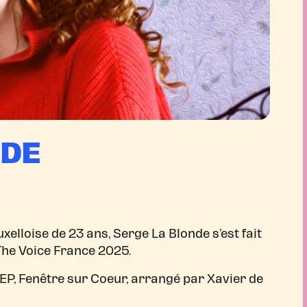
NDE
elloise de 23 ans, Serge La Blonde s’est fait
he Voice France 2025.
EP, Fenêtre sur Coeur, arrangé par Xavier de