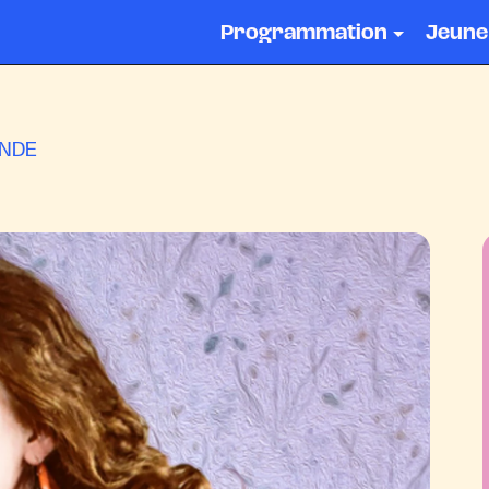
Programmation
Jeune
ONDE