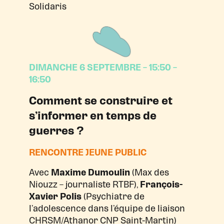
Solidaris
DIMANCHE 6 SEPTEMBRE – 15:50 –
16:50
Comment se construire et
s’informer en temps de
guerres ?
RENCONTRE JEUNE PUBLIC
Avec
Maxime Dumoulin
(Max des
Niouzz – journaliste RTBF),
François-
Xavier Polis
(Psychiatre de
l’adolescence dans l’équipe de liaison
CHRSM/Athanor CNP Saint-Martin)