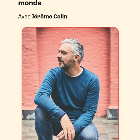
monde
Avec
Jérôme Colin