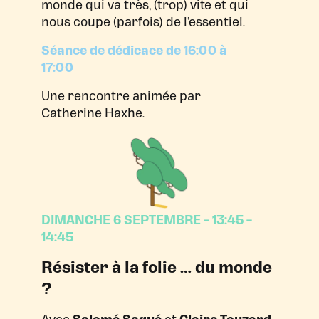
monde qui va très, (trop) vite et qui
nous coupe (parfois) de l’essentiel.
Séance de dédicace de 16:00 à
17:00
Une rencontre animée par
Catherine Haxhe.
DIMANCHE 6 SEPTEMBRE – 13:45 –
14:45
Résister à la folie … du monde
?