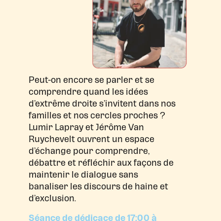
Peut-on encore se parler et se
comprendre quand les idées
d’extrême droite s’invitent dans nos
familles et nos cercles proches ?
Lumir Lapray et Jérôme Van
Ruychevelt ouvrent un espace
d’échange pour comprendre,
débattre et réfléchir aux façons de
maintenir le dialogue sans
banaliser les discours de haine et
d’exclusion.
Séance de dédicace de 17:00 à