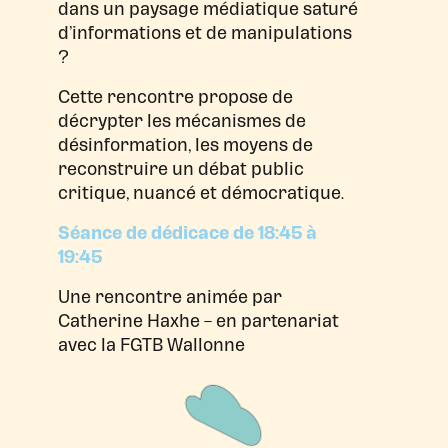
dans un paysage médiatique saturé
d’informations et de manipulations
?
Cette rencontre propose de
décrypter les mécanismes de
désinformation, les moyens de
reconstruire un débat public
critique, nuancé et démocratique.
Séance de dédicace de 18:45 à
19:45
Une rencontre animée par
Catherine Haxhe – en partenariat
avec la FGTB Wallonne