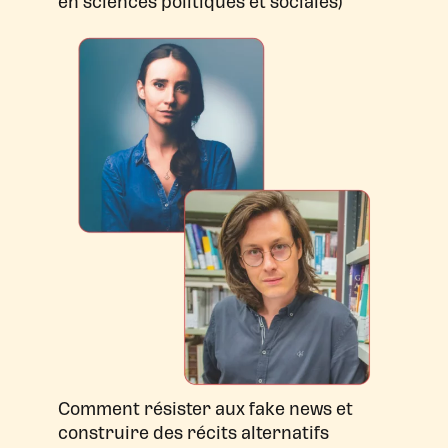
en sciences politiques et sociales)
Comment résister aux fake news et
construire des récits alternatifs