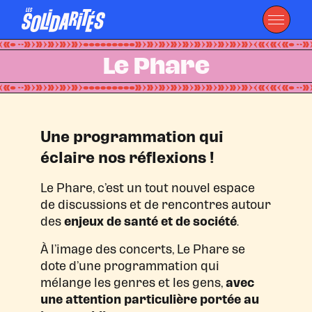
Le Phare
Une programmation qui
éclaire nos réflexions !
Le Phare, c’est un tout nouvel espace
de discussions et de rencontres autour
des
enjeux de santé et de société
.
À l’image des concerts, Le Phare se
dote d’une programmation qui
mélange les genres et les gens,
avec
une attention particulière portée au