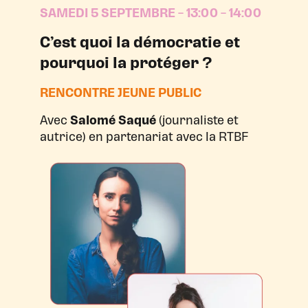
SAMEDI 5 SEPTEMBRE – 13:00 – 14:00
C’est quoi la démocratie et
pourquoi la protéger ?
RENCONTRE JEUNE PUBLIC
Avec
Salomé Saqué
(journaliste et
autrice) en partenariat avec la RTBF