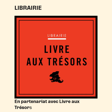
LIBRAIRIE
En partenariat avec Livre aux
Trésor
s