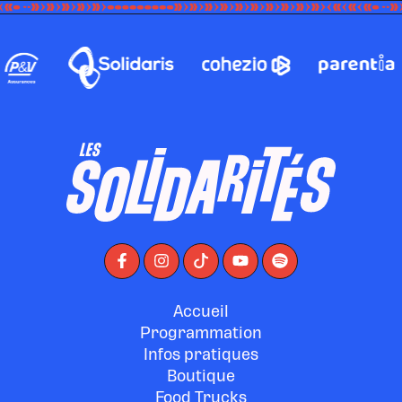
Accueil
Programmation
Infos pratiques
Boutique
Food Trucks