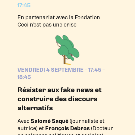
17:45
En partenariat avec la Fondation
Ceci n’est pas une crise
VENDREDI 4 SEPTEMBRE – 17:45 –
18:45
Résister aux fake news et
construire des discours
alternatifs
Avec
Salomé Saqué
(journaliste et
autrice) et
François Debras
(Docteur