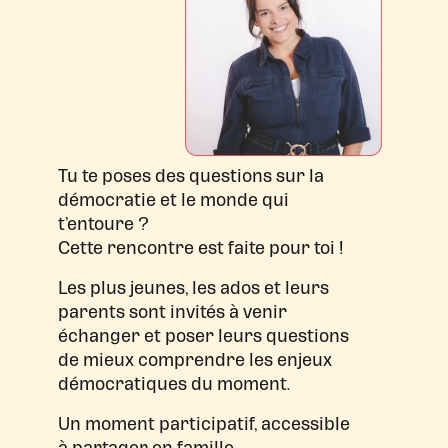
Tu te poses des questions sur la
démocratie et le monde qui
t’entoure ?
Cette rencontre est faite pour toi !
Les plus jeunes, les ados et leurs
parents sont invités à venir
échanger et poser leurs questions
de mieux comprendre les enjeux
démocratiques du moment.
Un moment participatif, accessible
à partager en famille.