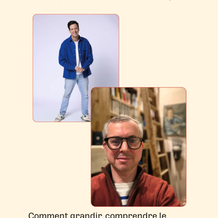
Comment grandir, comprendre le