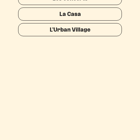
La Casa
L’Urban Village