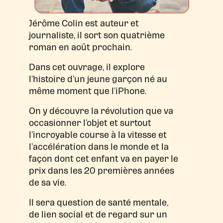
Jérôme Colin est auteur et
journaliste, il sort son quatrième
roman en août prochain.
Dans cet ouvrage, il explore
l’histoire d’un jeune garçon né au
même moment que l’iPhone.
On y découvre la révolution que va
occasionner l’objet et surtout
l’incroyable course à la vitesse et
l’accélération dans le monde et la
façon dont cet enfant va en payer le
prix dans les 20 premières années
de sa vie.
Il sera question de santé mentale,
de lien social et de regard sur un