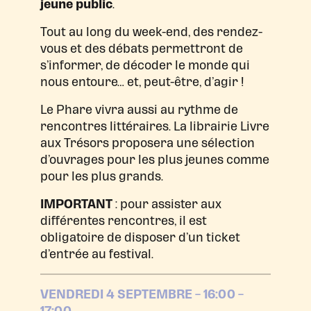
jeune public
.
Tout au long du week-end, des rendez-
vous et des débats permettront de
s’informer, de décoder le monde qui
nous entoure… et, peut-être, d’agir !
Le Phare vivra aussi au rythme de
rencontres littéraires. La librairie Livre
aux Trésors proposera une sélection
d’ouvrages pour les plus jeunes comme
pour les plus grands.
IMPORTANT
: pour assister aux
différentes rencontres, il est
obligatoire de disposer d’un ticket
d’entrée au festival.
VENDREDI 4 SEPTEMBRE – 16:00 –