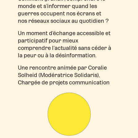
monde et s’informer quand les
guerres occupent nos écrans et
nos réseaux sociaux au quotidien ?
Un moment d’échange accessible et
participatif pour mieux
comprendre l’actualité sans céder à
la peur ou à la désinformation.
Une rencontre animée par Coralie
Solheid (Modératrice Solidaris),
Chargée de projets communication