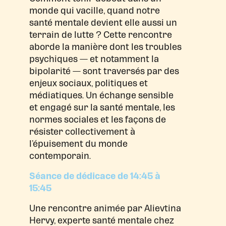
monde qui vacille, quand notre
santé mentale devient elle aussi un
terrain de lutte ? Cette rencontre
aborde la manière dont les troubles
psychiques — et notamment la
bipolarité — sont traversés par des
enjeux sociaux, politiques et
médiatiques. Un échange sensible
et engagé sur la santé mentale, les
normes sociales et les façons de
résister collectivement à
l’épuisement du monde
contemporain.
Séance de dédicace de 14:45 à
15:45
Une rencontre animée par Alievtina
Hervy, experte santé mentale chez