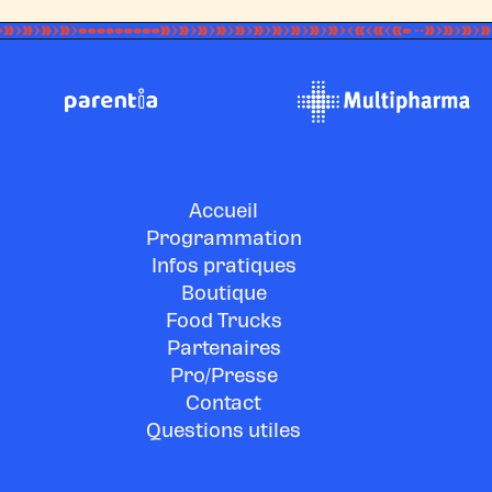
Accueil
Programmation
Infos pratiques
Boutique
Food Trucks
Partenaires
Pro/Presse
Contact
Questions utiles