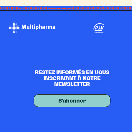
RESTEZ INFORMÉS EN VOUS
INSCRIVANT À NOTRE
NEWSLETTER
S'abonner