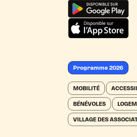
Programme 2026
MOBILITÉ
ACCESSI
BÉNÉVOLES
LOGEM
VILLAGE DES ASSOCIA