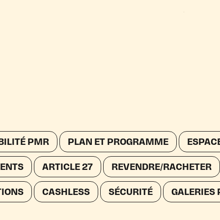
BILITÉ PMR
PLAN ET PROGRAMME
ESPACE
ENTS
ARTICLE 27
REVENDRE/RACHETER
TIONS
CASHLESS
SÉCURITÉ
GALERIES