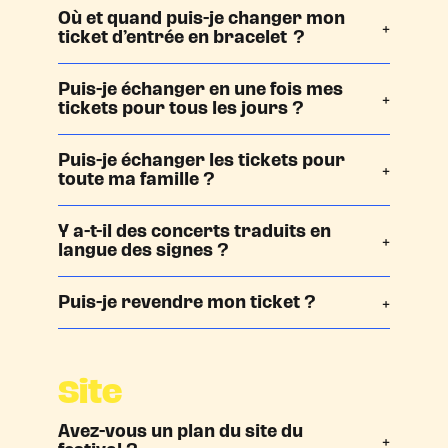
Où et quand puis-je changer mon
ticket d’entrée en bracelet ?
Puis-je échanger en une fois mes
tickets pour tous les jours ?
Puis-je échanger les tickets pour
toute ma famille ?
Y a-t-il des concerts traduits en
langue des signes ?
P
uis-je revendre mon ticket ?
Site
Avez-vous un plan du site du