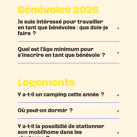
Bénévoles 2026
Je suis intéressé pour travailler
en tant que
bénévoles : que dois-je
faire ?
Quel est l’âge minimum pour
s’inscrire en tant que bénévole ?
Logements
Y a-t-il un camping cette année ?
Où peut-on dormir ?
Y a-t-il la possibilié de stationner
son mobilhome dans les