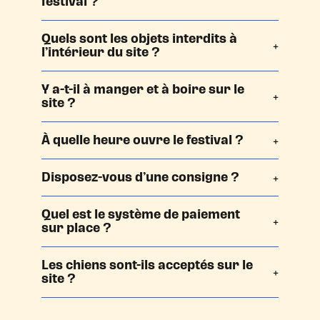
festival ?
Quels sont les objets interdits à
l’intérieur du site ?
Y a-t-il à manger et à boire sur le
site ?
À quelle heure ouvre le festival ?
Disposez-vous d’une consigne ?
Quel est le système de paiement
sur place ?
Les chiens sont-ils acceptés sur le
site ?