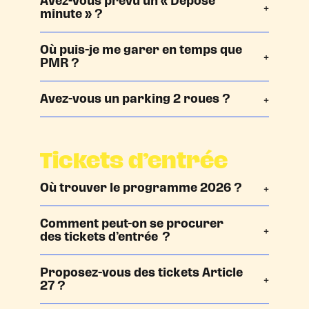
Avez-vous prévu un « Dépose
minute » ?
Où puis-je me garer en temps que
PMR ?
Avez-vous un parking 2 roues ?
Tickets d’entrée
Où trouver le programme 2026 ?
Comment peut-on se procurer
des tickets d’entrée ?
Proposez-vous des tickets Article
27 ?