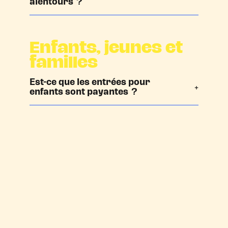
alentours ?
Enfants, jeunes et
familles
Est-ce que les entrées pour
enfants sont payantes ?