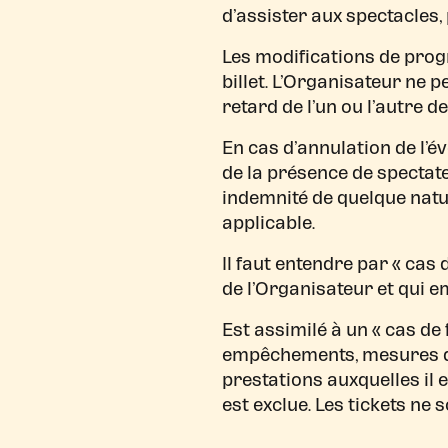
d’assister aux spectacles
Les modifications de prog
billet. L’Organisateur ne 
retard de l’un ou l’autre 
En cas d’annulation de l’é
de la présence de spectat
indemnité de quelque natu
applicable.
Il faut entendre par « ca
de l’Organisateur et qui e
Est assimilé à un « cas de 
empêchements, mesures de 
prestations auxquelles il 
est exclue. Les tickets ne