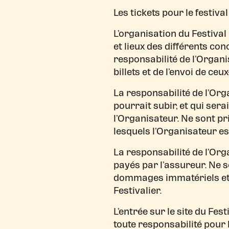
Les tickets pour le festiva
L’organisation du Festival
et lieux des différents conc
responsabilité de l’Organi
billets et de l’envoi de ceux
La responsabilité de l’Org
pourrait subir, et qui se
l’Organisateur. Ne sont
lesquels l’Organisateur es
La responsabilité de l’Org
payés par l’assureur. Ne 
dommages immatériels et (
Festivalier.
L’entrée sur le site du Fest
toute responsabilité pour 