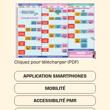
Cliquez pour télécharger (PDF)
APPLICATION SMARTPHONES
MOBILITÉ
ACCESSIBILITÉ PMR