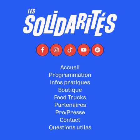
Accueil
Programmation
Infos pratiques
Boutique
Food Trucks
Partenaires
Pro/Presse
Contact
Questions utiles