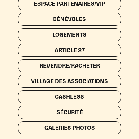
ESPACE PARTENAIRES/VIP
BÉNÉVOLES
LOGEMENTS
ARTICLE 27
REVENDRE/RACHETER
VILLAGE DES ASSOCIATIONS
CASHLESS
SÉCURITÉ
GALERIES PHOTOS