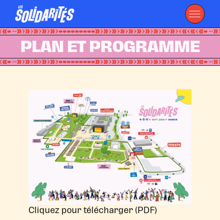
PLAN ET PROGRAMME
Cliquez pour télécharger (PDF)