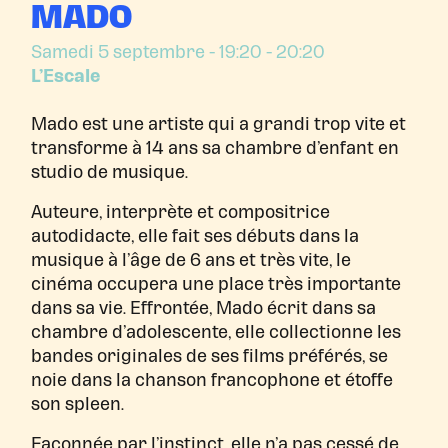
MADO
Samedi 5 septembre
- 19:20 - 20:20
L’Escale
Mado est une artiste qui a grandi trop vite et
transforme à 14 ans sa chambre d’enfant en
studio de musique.
Auteure, interprète et compositrice
autodidacte, elle fait ses débuts dans la
musique à l’âge de 6 ans et très vite, le
cinéma occupera une place très importante
dans sa vie. Effrontée, Mado écrit dans sa
chambre d’adolescente, elle collectionne les
bandes originales de ses films préférés, se
noie dans la chanson francophone et étoffe
son spleen.
Façonnée par l’instinct, elle n’a pas cessé de