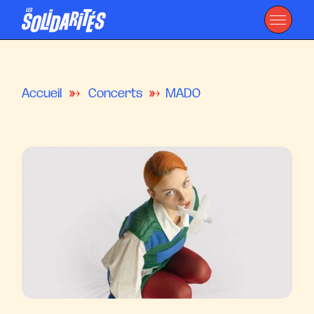
Accueil
Concerts
MADO