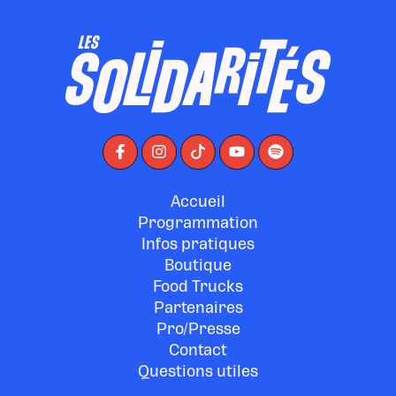
Accueil
Programmation
Infos pratiques
Boutique
Food Trucks
Partenaires
Pro/Presse
Contact
Questions utiles