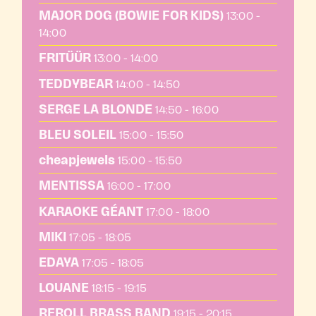
MAJOR DOG (BOWIE FOR KIDS)
13:00 -
14:00
FRITÜÜR
13:00 - 14:00
TEDDYBEAR
14:00 - 14:50
SERGE LA BLONDE
14:50 - 16:00
BLEU SOLEIL
15:00 - 15:50
cheapjewels
15:00 - 15:50
MENTISSA
16:00 - 17:00
KARAOKE GÉANT
17:00 - 18:00
MIKI
17:05 - 18:05
EDAYA
17:05 - 18:05
LOUANE
18:15 - 19:15
REROLL BRASS BAND
19:15 - 20:15