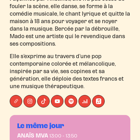
fouler la scène, elle danse, se forme à la
comédie musicale, le chant lyrique et quitte la
maison à 18 ans pour voyager et se noyer
dans la musique. Bercée par la débrouille,
Mado est une artiste qui le revendique dans
ses compositions.
Elle s’exprime au travers d’une pop
contemporaine colorée et mélancolique,
inspirée par sa vie, ses copines et sa
génération, elle déploie des textes francs et
une musique thérapeutique.
Le même jour
ANAÏS MVA
13:00 - 13:50