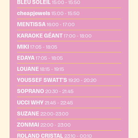
BLEU SOLEIL
15:00 - 15:50
cheapjewels
15:00 - 15:50
MENTISSA
16:00 - 17:00
KARAOKE GÉANT
17:00 - 18:00
MIKI
17:05 - 18:05
EDAYA
17:05 - 18:05
LOUANE
18:15 - 19:15
YOUSSEF SWATT’S
19:20 - 20:20
SOPRANO
20:30 - 21:45
UCCI WHY
21:45 - 22:45
SUZANE
22:00-23:00
ZONMAI
22:00 - 23:00
ROLAND CRISTAL
23:10 - 00:10