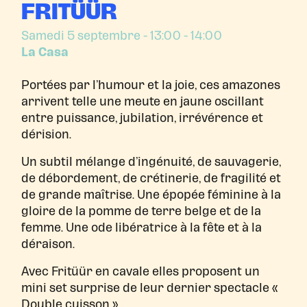
FRITÜÜR
Samedi 5 septembre
- 13:00 - 14:00
La Casa
Portées par l’humour et la joie, ces amazones
arrivent telle une meute en jaune oscillant
entre puissance, jubilation, irrévérence et
dérision.
Un subtil mélange d’ingénuité, de sauvagerie,
de débordement, de crétinerie, de fragilité et
de grande maîtrise. Une épopée féminine à la
gloire de la pomme de terre belge et de la
femme. Une ode libératrice à la fête et à la
déraison.
Avec Fritüür en cavale elles proposent un
mini set surprise de leur dernier spectacle «
Double cuisson ».