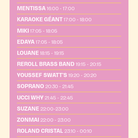
MENTISSA
16:00 - 17:00
KARAOKE GÉANT
17:00 - 18:00
MIKI
17:05 - 18:05
EDAYA
17:05 - 18:05
LOUANE
18:15 - 19:15
REROLL BRASS BAND
19:15 - 20:15
YOUSSEF SWATT’S
19:20 - 20:20
SOPRANO
20:30 - 21:45
UCCI WHY
21:45 - 22:45
SUZANE
22:00-23:00
ZONMAI
22:00 - 23:00
ROLAND CRISTAL
23:10 - 00:10