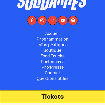
Accueil
Programmation
Infos pratiques
Boutique
Food Trucks
Partenaires
Pro/Presse
Contact
Questions utiles
Tickets