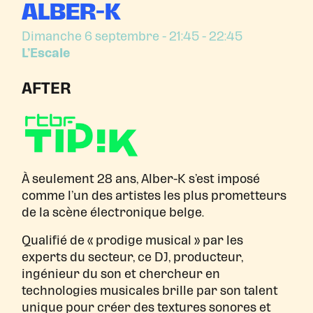
ALBER-K
Dimanche 6 septembre
- 21:45 - 22:45
L’Escale
AFTER
À seulement 28 ans, Alber-K s’est imposé
comme l’un des artistes les plus prometteurs
de la scène électronique belge.
Qualifié de « prodige musical » par les
experts du secteur, ce DJ, producteur,
ingénieur du son et chercheur en
technologies musicales brille par son talent
unique pour créer des textures sonores et