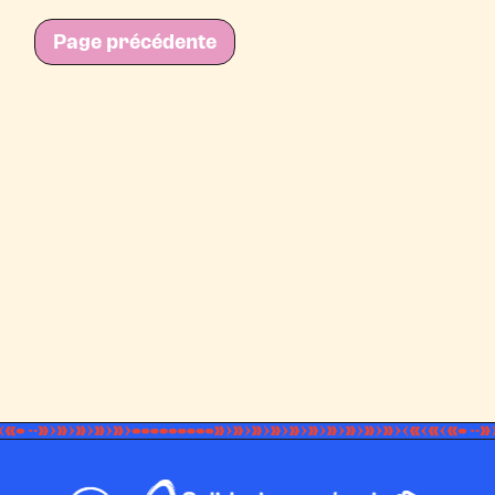
Page précédente