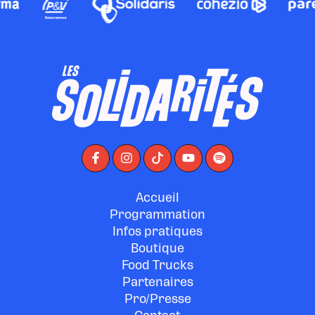
Accueil
Programmation
Infos pratiques
Boutique
Food Trucks
Partenaires
Pro/Presse