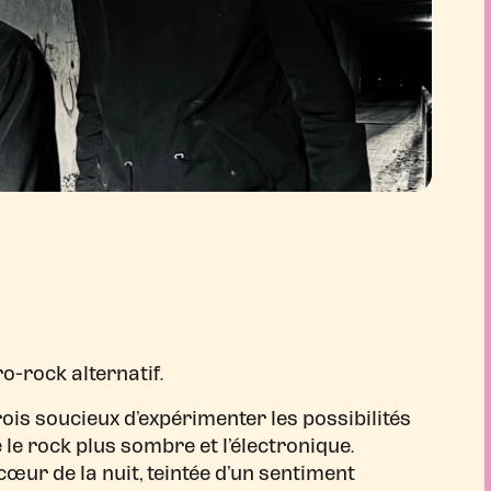
o-rock alternatif.
is soucieux d’expérimenter les possibilités
 le rock plus sombre et l’électronique.
œur de la nuit, teintée d’un sentiment