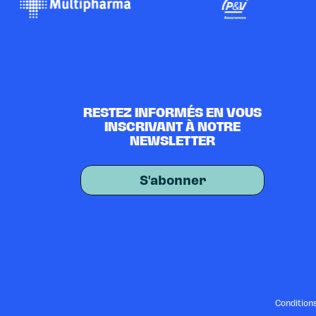
RESTEZ INFORMÉS EN VOUS
INSCRIVANT À NOTRE
NEWSLETTER
S'abonner
Condition