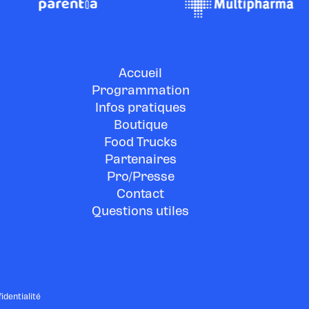
Accueil
Programmation
Infos pratiques
Boutique
Food Trucks
Partenaires
Pro/Presse
Contact
Questions utiles
identialité