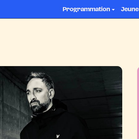
Programmation
Jeune