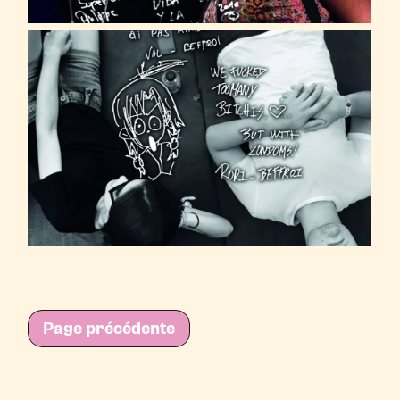
Page précédente