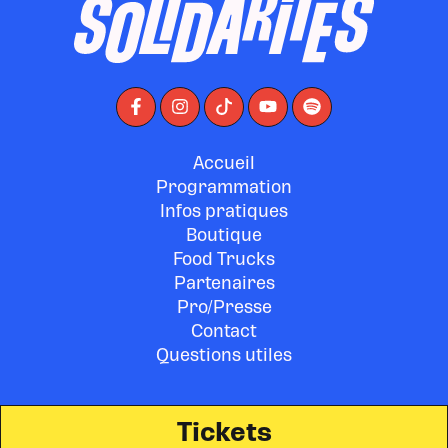
Accueil
Programmation
Infos pratiques
Boutique
Food Trucks
Partenaires
Pro/Presse
Contact
Questions utiles
Tickets