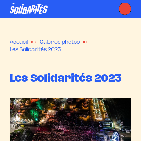
Accueil
Galeries photos
Les Solidarités 2023
Les Solidarités 2023