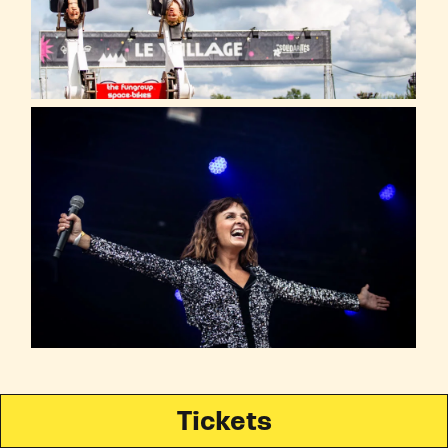
Tickets