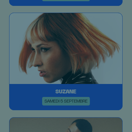
SUZANE
SAMEDI 5 SEPTEMBRE