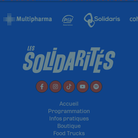
Accueil
Programmation
Infos pratiques
Boutique
Food Trucks