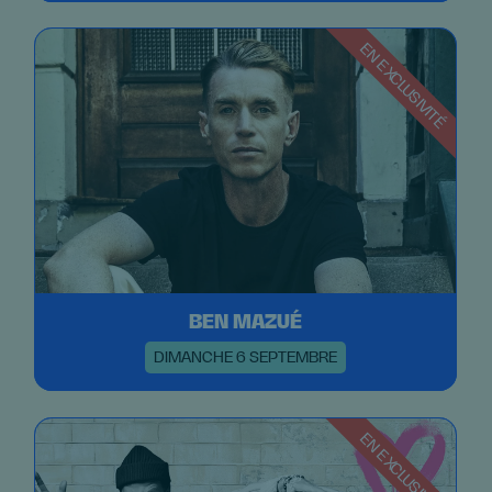
EN EXCLUSIVITÉ
BEN MAZUÉ
DIMANCHE 6 SEPTEMBRE
EN EXCLUSIVITÉ