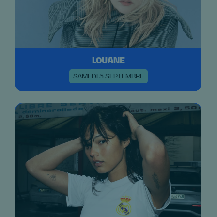
LOUANE
SAMEDI 5 SEPTEMBRE