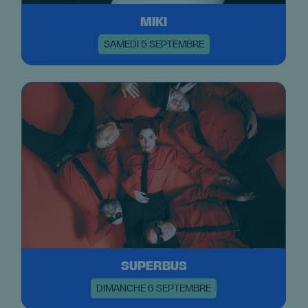
MIKI
SAMEDI 5 SEPTEMBRE
SUPERBUS
DIMANCHE 6 SEPTEMBRE