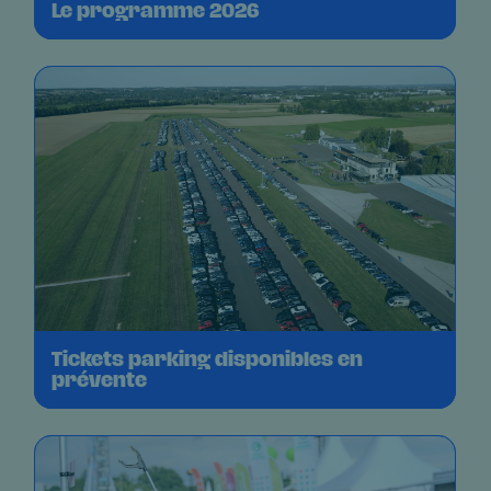
Le programme 2026
Tickets parking disponibles en
prévente