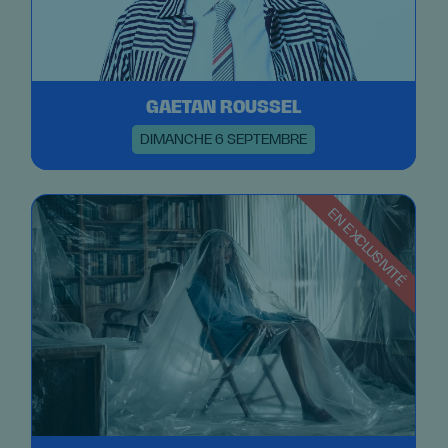
GAETAN ROUSSEL
DIMANCHE 6 SEPTEMBRE
EN EXCLUSIVITÉ