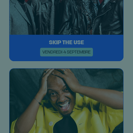
SKIP THE USE
VENDREDI 4 SEPTEMBRE