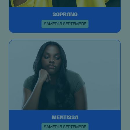
SOPRANO
SAMEDI 5 SEPTEMBRE
MENTISSA
SAMEDI 5 SEPTEMBRE