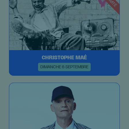
CHRISTOPHE MAÉ
DIMANCHE 6 SEPTEMBRE