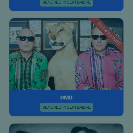
VENDREDI 4 SEPTEMBRE
EN EXCLUSIVITÉ
OMD
VENDREDI 4 SEPTEMBRE