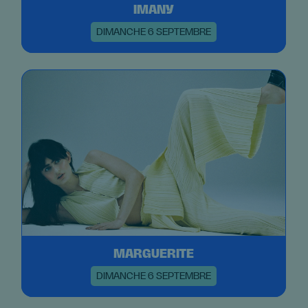
IMANY
DIMANCHE 6 SEPTEMBRE
MARGUERITE
DIMANCHE 6 SEPTEMBRE