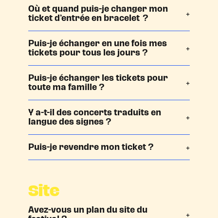
Où et quand puis-je changer mon
ticket d’entrée en bracelet ?
Puis-je échanger en une fois mes
tickets pour tous les jours ?
Puis-je échanger les tickets pour
toute ma famille ?
Y a-t-il des concerts traduits en
langue des signes ?
P
uis-je revendre mon ticket ?
Site
Avez-vous un plan du site du