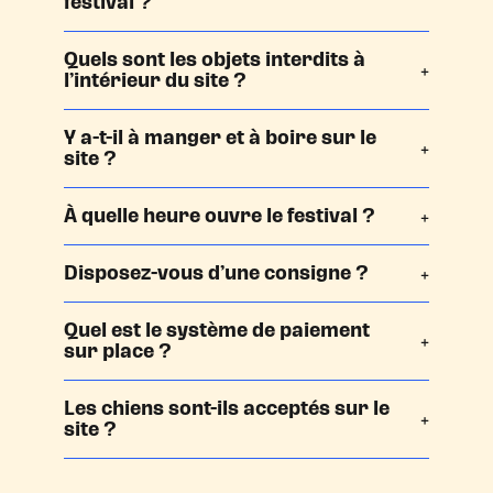
festival ?
Quels sont les objets interdits à
l’intérieur du site ?
Y a-t-il à manger et à boire sur le
site ?
À quelle heure ouvre le festival ?
Disposez-vous d’une consigne ?
Quel est le système de paiement
sur place ?
Les chiens sont-ils acceptés sur le
site ?