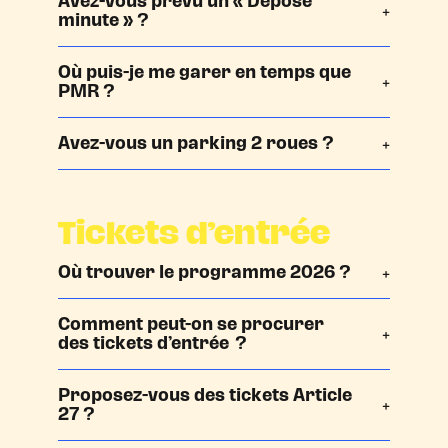
Avez-vous prévu un « Dépose
minute » ?
Où puis-je me garer en temps que
PMR ?
Avez-vous un parking 2 roues ?
Tickets d’entrée
Où trouver le programme 2026 ?
Comment peut-on se procurer
des tickets d’entrée ?
Proposez-vous des tickets Article
27 ?