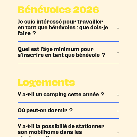
Bénévoles 2026
Je suis intéressé pour travailler
en tant que
bénévoles : que dois-je
faire ?
Quel est l’âge minimum pour
s’inscrire en tant que bénévole ?
Logements
Y a-t-il un camping cette année ?
Où peut-on dormir ?
Y a-t-il la possibilié de stationner
son mobilhome dans les