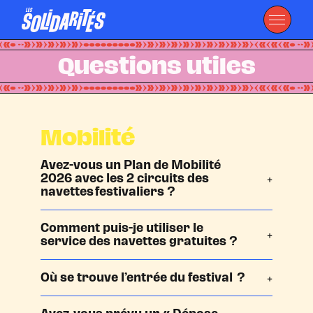
Questions utiles
Mobilité
Avez-vous un Plan de Mobilité
2026 avec les 2 circuits des
navettes festivaliers ?
Comment puis-je utiliser le
service des navettes gratuites ?
Où se trouve l’entrée du festival ?