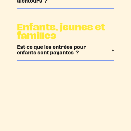
alentours ?
Enfants, jeunes et
familles
Est-ce que les entrées pour
enfants sont payantes ?